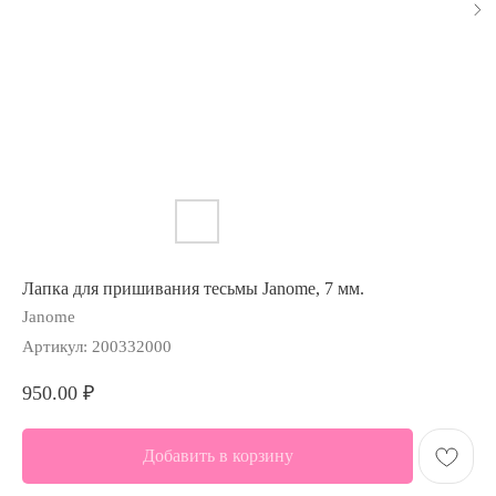
Лапка для пришивания тесьмы Janome, 7 мм.
Janome
Артикул:
200332000
950.00
₽
Добавить в корзину