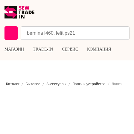
МАГАЗИН
TRADE-IN
СЕРВИС
КОМПАНИЯ
Каталог
Бытовое
Аксессуары
Лапки и устройства
Лапка для пришивания тесьмы Janome, 7 мм.