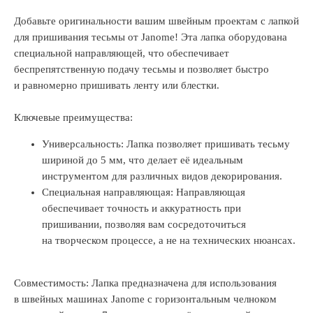
Добавьте оригинальности вашим швейным проектам с лапкой
для пришивания тесьмы от Janome! Эта лапка оборудована
специальной направляющей, что обеспечивает
беспрепятственную подачу тесьмы и позволяет быстро
и равномерно пришивать ленту или блестки.
Ключевые преимущества:
Универсальность: Лапка позволяет пришивать тесьму
шириной до 5 мм, что делает её идеальным
инструментом для различных видов декорирования.
Специальная направляющая: Направляющая
обеспечивает точность и аккуратность при
пришивании, позволяя вам сосредоточиться
на творческом процессе, а не на технических нюансах.
Совместимость: Лапка предназначена для использования
в швейных машинах Janome с горизонтальным челноком