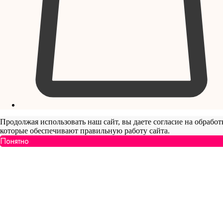
Продолжая использовать наш сайт, вы даете согласие на обработ
которые обеспечивают правильную работу сайта.
Понятно