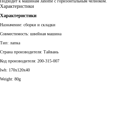
Подходит к машинам Janome с горизонтальным челноком.
Характеристики
Характеристики
Назначение: сборки и складки
Совместимость: швейная машина
Тип: лапка
Страна производителя: Тайвань
Код производителя: 200-315-007
lwh: 170x120x40
Weight: 80g