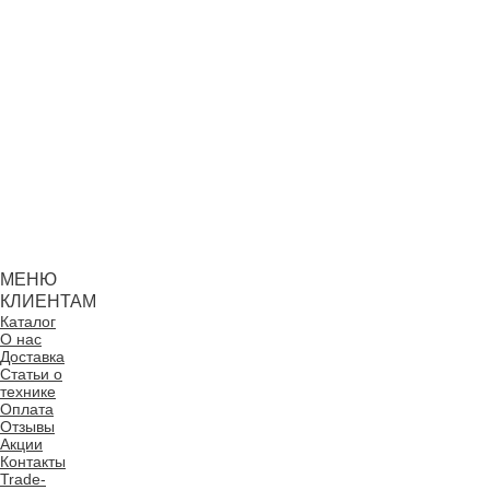
МЕНЮ
КЛИЕНТАМ
Каталог
О нас
Доставка
Статьи о
технике
Оплата
Отзывы
Акции
Контакты
Trade-