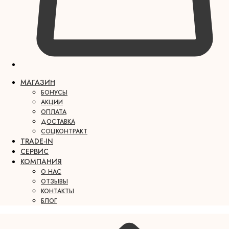
МАГАЗИН
БОНУСЫ
АКЦИИ
ОПЛАТА
ДОСТАВКА
СОЦКОНТРАКТ
TRADE-IN
СЕРВИС
КОМПАНИЯ
О НАС
ОТЗЫВЫ
КОНТАКТЫ
БЛОГ