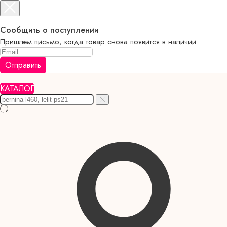
Сообщить о поступлении
Пришлем письмо, когда товар снова появится в наличии
Отправить
КАТАЛОГ