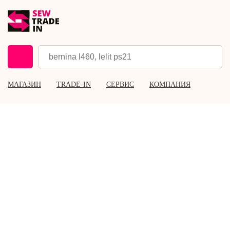
МАГАЗИН
TRADE-IN
СЕРВИС
КОМПАНИЯ