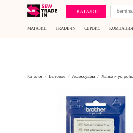
КАТАЛОГ
МАГАЗИН
TRADE-IN
СЕРВИС
КОМПАНИЯ
Каталог
Бытовое
Аксессуары
Лапки и устройс