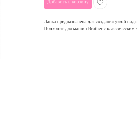
Добавить в корзину
Лапка предназначена для создания узкой подг
Подходит для машин Brother с классическим 