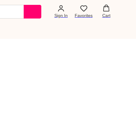
Sign In
Favorites
Cart