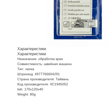
Характеристики
Характеристики
Назначение: обработка края
Совместимость: швейная машина
Тип: лапка
Штрихкод: 4977766604291
Страна производителя: Тайвань
Код производителя: XC1945052
lwh: 170x120x40
Weight: 80g