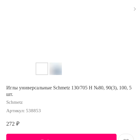
Иглы универсальные Schmetz 130/705 H №80, 90(3), 100, 5
шт.
Schmetz
Артикул:
538853
272
₽