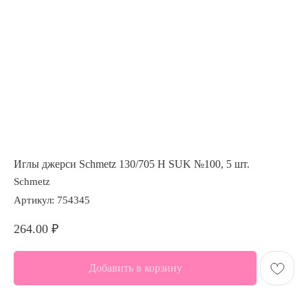
Иглы джерси Schmetz 130/705 Н SUK №100, 5 шт.
Schmetz
Артикул:
754345
264.00
₽
Добавить в корзину