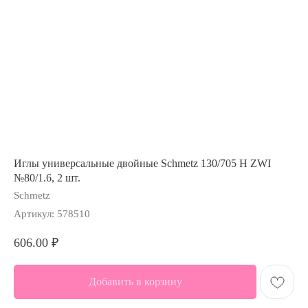
Иглы универсальные двойные Schmetz 130/705 H ZWI
№80/1.6, 2 шт.
Schmetz
Артикул:
578510
606.00
₽
Добавить в корзину