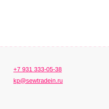
+7 931 333-05-38
kp@sewtradein.ru