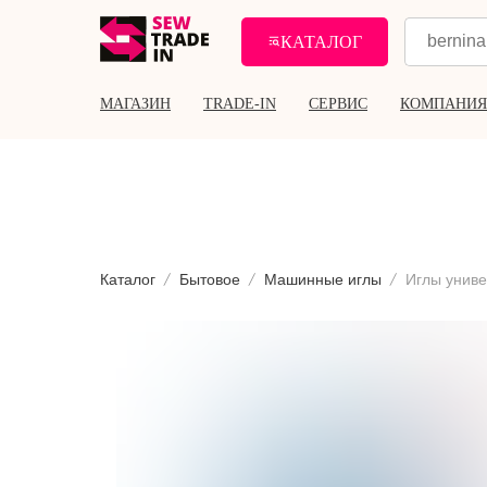
КАТАЛОГ
МАГАЗИН
TRADE-IN
СЕРВИС
КОМПАНИЯ
Каталог
Бытовое
Машинные иглы