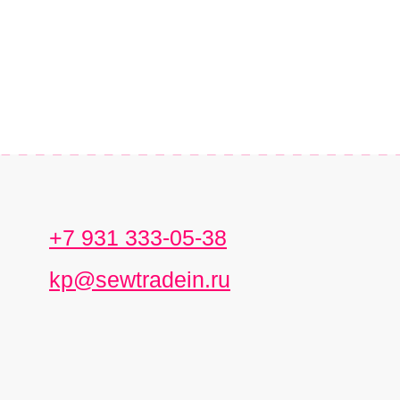
+7 931 333-05-38
kp@sewtradein.ru