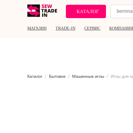
КАТАЛОГ
МАГАЗИН
TRADE-IN
СЕРВИС
КОМПАНИЯ
Каталог
Бытовое
Машинные иглы