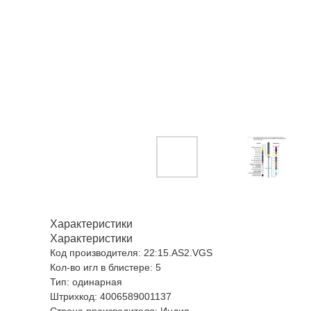
Характеристики
Характеристики
Код производителя: 22:15.AS2.VGS
Кол-во игл в блистере: 5
Тип: одинарная
Штрихкод: 4006589001137