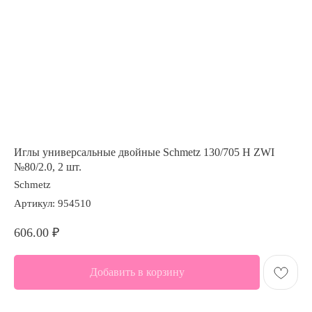
Иглы универсальные двойные Schmetz 130/705 H ZWI
№80/2.0, 2 шт.
Schmetz
Артикул:
954510
606.00
₽
Добавить в корзину