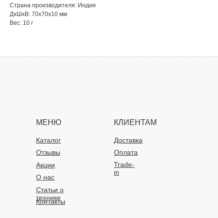
Страна производителя: Индия
ДxШxВ: 70x70x10 мм
Вес: 10 г
МЕНЮ
КЛИЕНТАМ
Каталог
Доставка
Отзывы
Оплата
Trade-
Акции
in
О нас
Статьи о
технике
Контакты