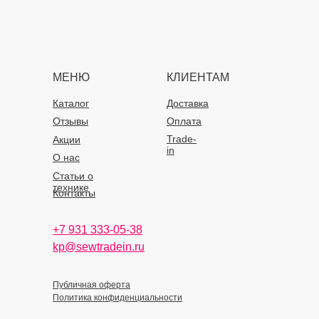
МЕНЮ
КЛИЕНТАМ
Каталог
Доставка
Отзывы
Оплата
Trade-
Акции
in
О нас
Статьи о
технике
Контакты
+7 931 333-05-38
kp@sewtradein.ru
Публичная оферта
Политика конфиденциальности