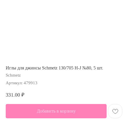
Иглы для джинсы Schmetz 130/705 Н-J №80, 5 шт.
Schmetz
Артикул:
479913
331.00
₽
Добавить в корзину