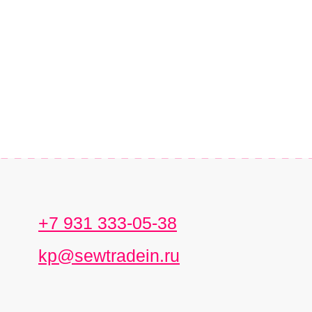
+7 931 333-05-38
kp@sewtradein.ru