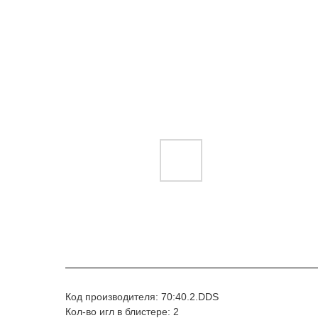
Код производителя: 70:40.2.DDS
Кол-во игл в блистере: 2