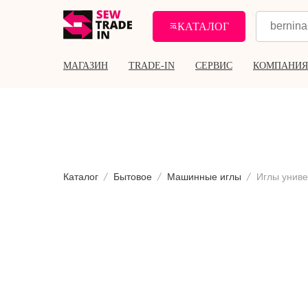
КАТАЛОГ
МАГАЗИН
TRADE-IN
СЕРВИС
КОМПАНИЯ
Каталог
Бытовое
Машинные иглы