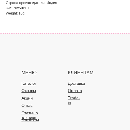
Страна производителя: Индия
lwh: 70x50x10
Weight: 10g
МЕНЮ
КЛИЕНТАМ
Каталог
Доставка
Отзывы
Оплата
Trade-
Акции
in
О нас
Статьи о
технике
Контакты