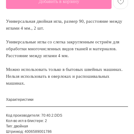
Добавить в корзину
Универсальная двойная игла, размер 90, расстояние между
иглами 4 мм., 2 шт.
Универсальные иглы со слегка закругленным остриём для
обработки многочисленных видов тканей и материалов.
Расстояние между иглами 4 мм.
Можно использовать только в бытовых швейных машинах.
Нельзя использовать в оверлоках и распошивальных
машинах.
Характеристики
Код производителя: 70:40.2.DDS
Кол-во игл в блистере: 2
Тип: двойная
Штрихкод: 4006589001786