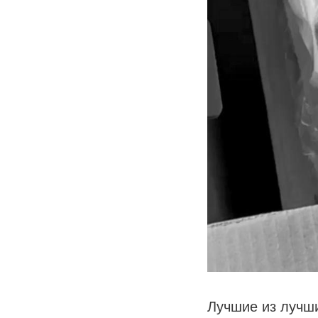
Лучшие из лучши