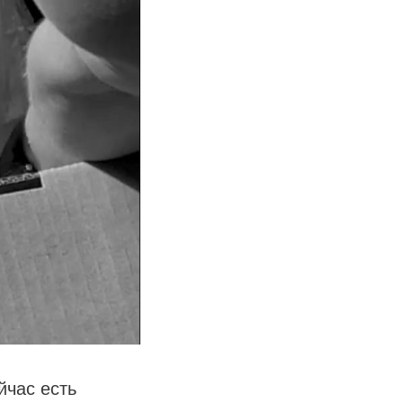
йчас есть