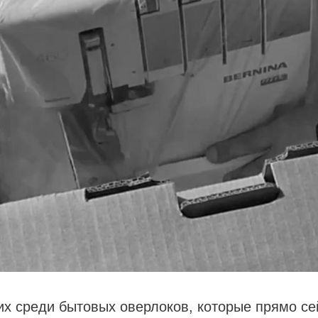
х среди бытовых оверлоков, которые прямо се