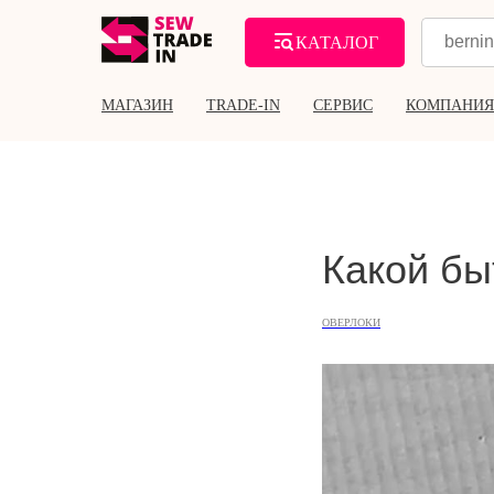
КАТАЛОГ
МАГАЗИН
TRADE-IN
СЕРВИС
КОМПАНИЯ
Какой бы
ОВЕРЛОКИ