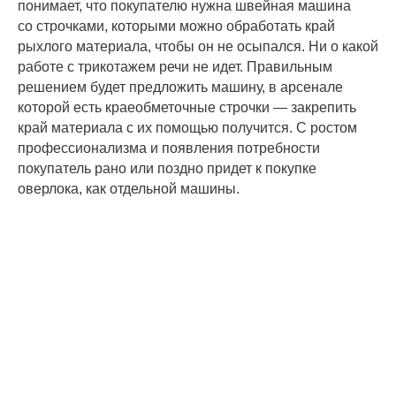
понимает, что покупателю нужна швейная машина
со строчками, которыми можно обработать край
рыхлого материала, чтобы он не осыпался. Ни о какой
работе с трикотажем речи не идет. Правильным
решением будет предложить машину, в арсенале
которой есть краеобметочные строчки — закрепить
край материала с их помощью получится. С ростом
профессионализма и появления потребности
покупатель рано или поздно придет к покупке
оверлока, как отдельной машины.