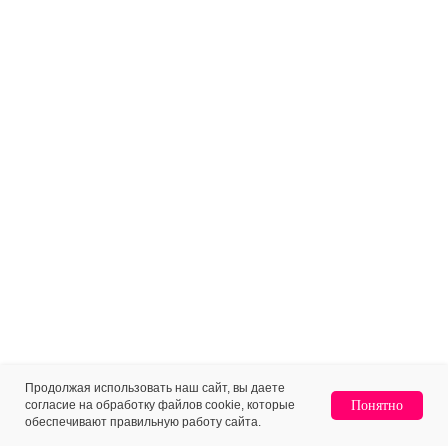
Продолжая использовать наш сайт, вы даете
согласие на обработку файлов cookie, которые
Понятно
обеспечивают правильную работу сайта.