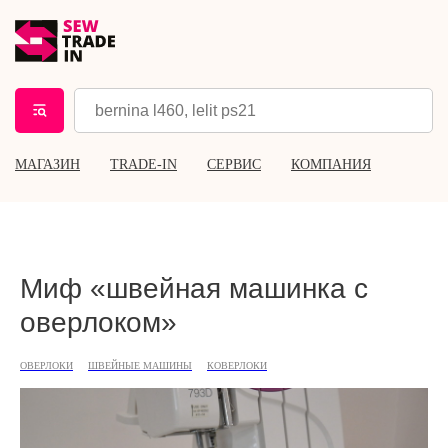
МАГАЗИН
TRADE-IN
СЕРВИС
КОМПАНИЯ
Миф «швейная машинка с
оверлоком»
ОВЕРЛОКИ
ШВЕЙНЫЕ МАШИНЫ
КОВЕРЛОКИ