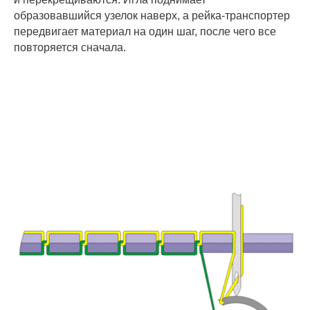
образовавшийся узелок наверх, а рейка-транспортер
передвигает материал на один шаг, после чего все
повторяется сначала.