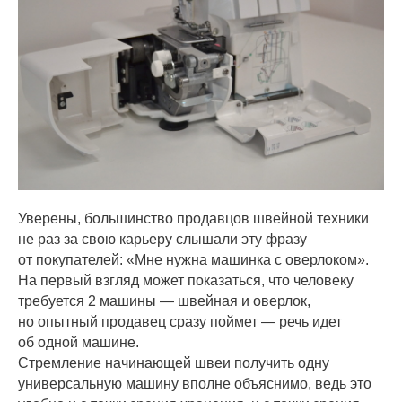
Уверены, большинство продавцов швейной техники
не раз за свою карьеру слышали эту фразу
от покупателей: «Мне нужна машинка с оверлоком».
На первый взгляд может показаться, что человеку
требуется 2 машины — швейная и оверлок,
но опытный продавец сразу поймет — речь идет
об одной машине.
Стремление начинающей швеи получить одну
универсальную машину вполне объяснимо, ведь это