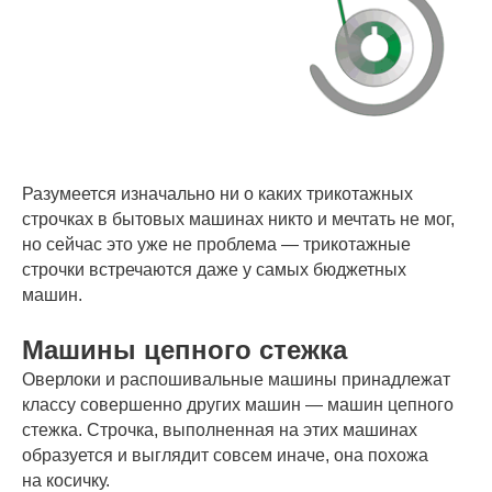
Разумеется изначально ни о каких трикотажных
строчках в бытовых машинах никто и мечтать не мог,
но сейчас это уже не проблема — трикотажные
строчки встречаются даже у самых бюджетных
машин.
Машины цепного стежка
Оверлоки и распошивальные машины принадлежат
классу совершенно других машин — машин цепного
стежка. Строчка, выполненная на этих машинах
образуется и выглядит совсем иначе, она похожа
на косичку.