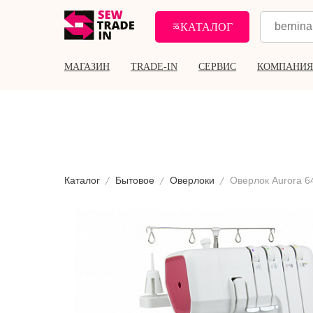
КАТАЛОГ
МАГАЗИН
TRADE-IN
СЕРВИС
КОМПАНИЯ
Каталог
Бытовое
Оверлоки
Оверлок Aurora 6