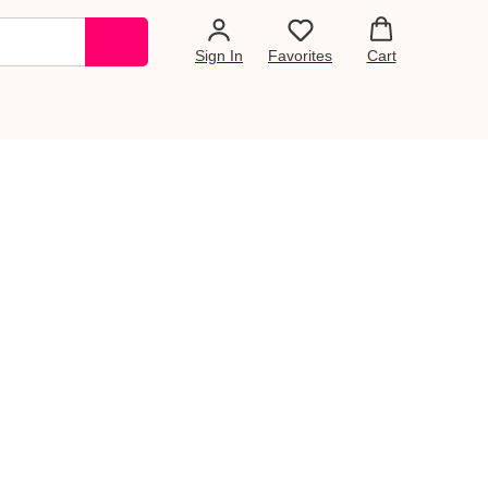
Sign In
Favorites
Cart