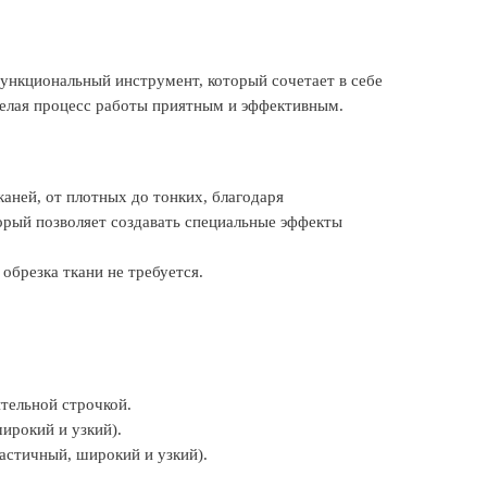
ункциональный инструмент, который сочетает в себе
делая процесс работы приятным и эффективным.
аней, от плотных до тонких, благодаря
рый позволяет создавать специальные эффекты
обрезка ткани не требуется.
тельной строчкой.
ирокий и узкий).
астичный, широкий и узкий).