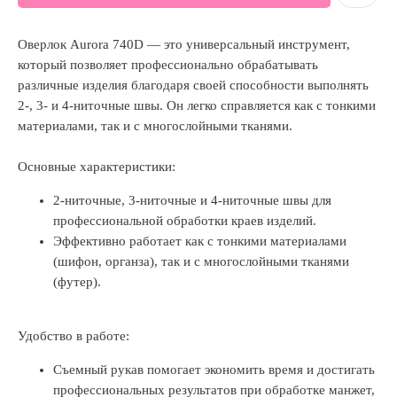
Оверлок Aurora 740D — это универсальный инструмент,
который позволяет профессионально обрабатывать
различные изделия благодаря своей способности выполнять
2-, 3- и 4-ниточные швы. Он легко справляется как с тонкими
материалами, так и с многослойными тканями.
Основные характеристики:
2-ниточные, 3-ниточные и 4-ниточные швы для
профессиональной обработки краев изделий.
Эффективно работает как с тонкими материалами
(шифон, органза), так и с многослойными тканями
(футер).
Удобство в работе:
Съемный рукав помогает экономить время и достигать
профессиональных результатов при обработке манжет,