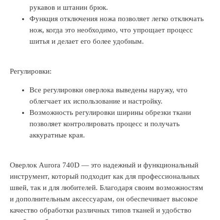
рукавов и штанин брюк.
Функция отключения ножа позволяет легко отключать
нож, когда это необходимо, что упрощает процесс
шитья и делает его более удобным.
Регулировки:
Все регулировки оверлока выведены наружу, что
облегчает их использование и настройку.
Возможность регулировки ширины обрезки ткани
позволяет контролировать процесс и получать
аккуратные края.
Оверлок Aurora 740D — это надежный и функциональный
инструмент, который подходит как для профессиональных
швей, так и для любителей. Благодаря своим возможностям
и дополнительным аксессуарам, он обеспечивает высокое
качество обработки различных типов тканей и удобство