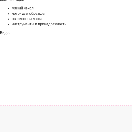
мягкий чехол
лоток для обрезков
оверлочная лапка
инструменты и принадлежности
Видео