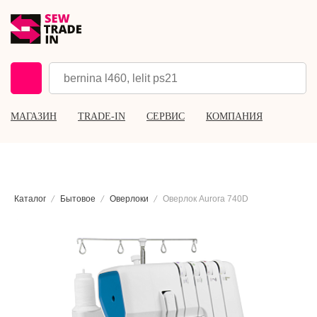
МАГАЗИН
TRADE-IN
СЕРВИС
КОМПАНИЯ
Каталог
Бытовое
Оверлоки
Оверлок Aurora 740D