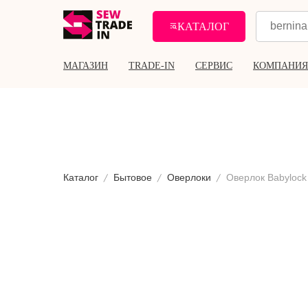
КАТАЛОГ
МАГАЗИН
TRADE-IN
СЕРВИС
КОМПАНИЯ
Каталог
Бытовое
Оверлоки
Оверлок Babylock 