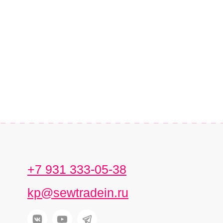
+7 931 333-05-38
kp@sewtradein.ru