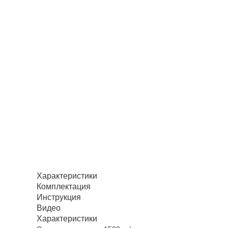
Характеристики
Комплектация
Инструкция
Видео
Характеристики