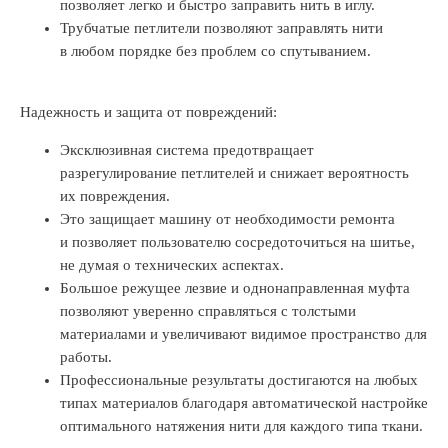
позволяет легко и быстро заправить нить в иглу.
Трубчатые петлители позволяют заправлять нити
в любом порядке без проблем со спутыванием.
Надежность и защита от повреждений:
Эксклюзивная система предотвращает
разрегулирование петлителей и снижает вероятность
их повреждения.
Это защищает машину от необходимости ремонта
и позволяет пользователю сосредоточиться на шитье,
не думая о технических аспектах.
Большое режущее лезвие и однонаправленная муфта
позволяют уверенно справляться с толстыми
материалами и увеличивают видимое пространство для
работы.
Профессиональные результаты достигаются на любых
типах материалов благодаря автоматической настройке
оптимального натяжения нити для каждого типа ткани.