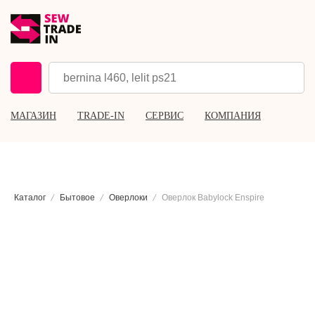
МАГАЗИН
TRADE-IN
СЕРВИС
КОМПАНИЯ
Каталог
Бытовое
Оверлоки
Оверлок Babylock Enspire