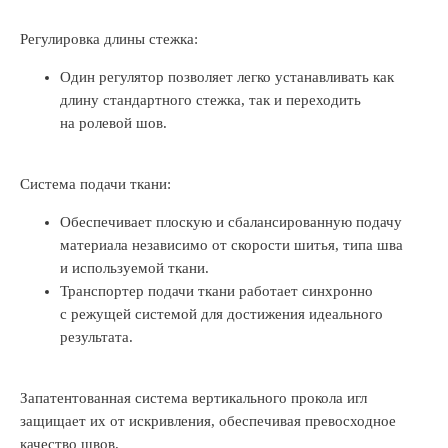
Регулировка длины стежка:
Один регулятор позволяет легко устанавливать как
длину стандартного стежка, так и переходить
на ролевой шов.
Система подачи ткани:
Обеспечивает плоскую и сбалансированную подачу
материала независимо от скорости шитья, типа шва
и используемой ткани.
Транспортер подачи ткани работает синхронно
с режущей системой для достижения идеального
результата.
Запатентованная система вертикального прокола игл
защищает их от искривления, обеспечивая превосходное
качество швов.