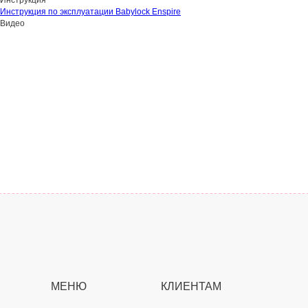
Инструкция
Инструкция по эксплуатации Babylock Enspire
Видео
МЕНЮ
КЛИЕНТАМ