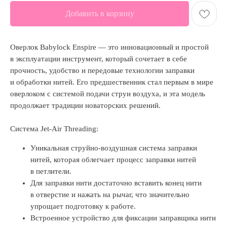
Добавить в корзину
Оверлок Babylock Enspire — это инновационный и простой
в эксплуатации инструмент, который сочетает в себе
прочность, удобство и передовые технологии заправки
и обработки нитей. Его предшественник стал первым в мире
оверлоком с системой подачи струи воздуха, и эта модель
продолжает традиции новаторских решений.
Система Jet-Air Threading:
Уникальная струйно-воздушная система заправки
нитей, которая облегчает процесс заправки нитей
в петлители.
Для заправки нити достаточно вставить конец нити
в отверстие и нажать на рычаг, что значительно
упрощает подготовку к работе.
Встроенное устройство для фиксации заправщика нити