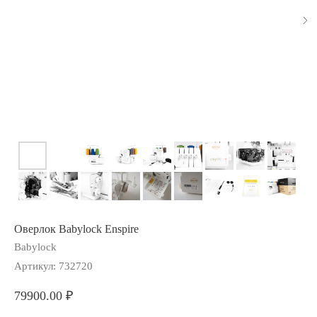
Оверлок Babylock Enspire
Babylock
Артикул:
732720
79900.00
₽