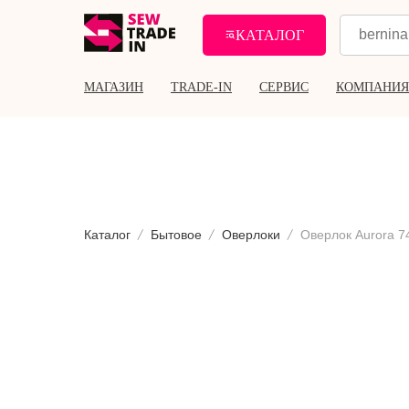
КАТАЛОГ
МАГАЗИН
TRADE-IN
СЕРВИС
КОМПАНИЯ
Каталог
Бытовое
Оверлоки
Оверлок Aurora 7