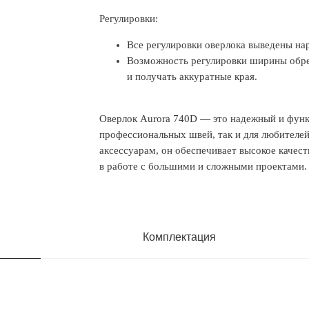
Регулировки:
Все регулировки оверлока выведены нар
Возможность регулировки ширины обрез
и получать аккуратные края.
Оверлок Aurora 740D — это надежный и функ
профессиональных швей, так и для любителе
аксессуарам, он обеспечивает высокое качес
в работе с большими и сложными проектами.
Комплектация