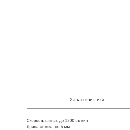
Характеристики
Скорость шитья: до 1200 ст/мин
Длина стежка: до 5 мм.