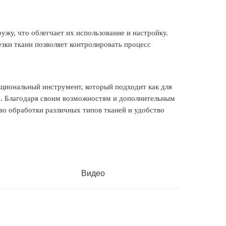
ужу, что облегчает их использование и настройку.
ки ткани позволяет контролировать процесс
циональный инструмент, который подходит как для
й. Благодаря своим возможностям и дополнительным
тво обработки различных типов тканей и удобство
Видео