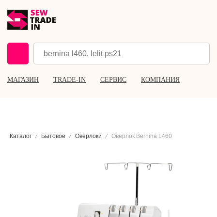
МАГАЗИН
TRADE-IN
СЕРВИС
КОМПАНИЯ
Каталог
Бытовое
Оверлоки
Оверлок Bernina L460