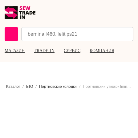
МАГАЗИН
TRADE-IN
СЕРВИС
КОМПАНИЯ
Каталог
ВТО
Портновские колодки
Портновский утюжок Iminera