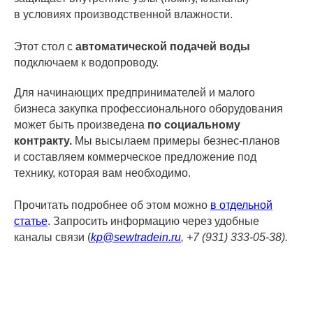
в условиях производственной влажности.
Этот стол с
автоматической подачей воды
подключаем к водопроводу.
Для начинающих предпринимателей и малого
бизнеса закупка профессионального оборудования
может быть произведена
по социальному
контракту.
Мы высылаем примеры безнес-планов
и составляем коммерческое предложение под
технику, которая вам необходимо.
Прочитать подробнее об этом можно
в отдельной
статье
. Запросить информацию через удобные
каналы связи (
kp@sewtradein.ru
, +7 (931) 333-05-38).