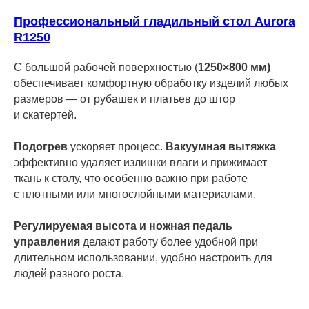
Профессиональный гладильный стол Aurora
R1250
С большой рабочей поверхностью (
1250×800 мм)
обеспечивает комфортную обработку изделий любых
размеров — от рубашек и платьев до штор
и скатертей.
Подогрев
ускоряет процесс.
Вакуумная вытяжка
эффективно удаляет излишки влаги и прижимает
ткань к столу, что особенно важно при работе
с плотными или многослойными материалами.
Регулируемая высота и ножная педаль
управления
делают работу более удобной при
длительном использовании, удобно настроить для
людей разного роста.