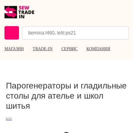
МАГАЗИН
TRADE-IN
СЕРВИС
КОМПАНИЯ
Парогенераторы и гладильные
столы для ателье и школ
шитья
ВТО