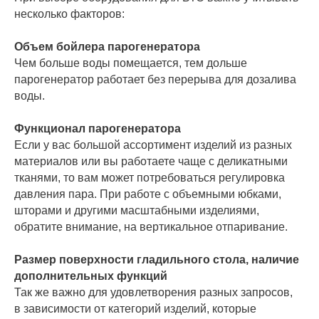
несколько факторов:
Объем бойлера парогенератора
Чем больше воды помещается, тем дольше
парогенератор работает без перерыва для дозалива
воды.
Функционал парогенератора
Если у вас большой ассортимент изделий из разных
материалов или вы работаете чаще с деликатными
тканями, то вам может потребоваться регулировка
давления пара. При работе с объемными юбками,
шторами и другими масштабными изделиями,
обратите внимание, на вертикальное отпаривание.
Размер поверхности гладильного стола, наличие
дополнительных функций
Так же важно для удовлетворения разных запросов,
в зависимости от категорий изделий, которые