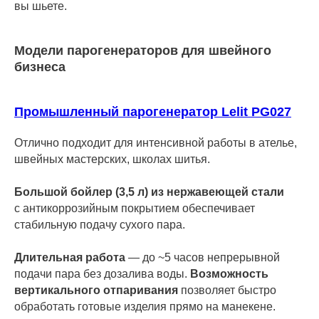
вы шьете.
Модели парогенераторов для швейного
бизнеса
Промышленный парогенератор Lelit PG027
Отлично подходит для интенсивной работы в ателье,
швейных мастерских, школах шитья.
Большой бойлер (3,5 л) из нержавеющей стали
с антикоррозийным покрытием обеспечивает
стабильную подачу сухого пара.
Длительная работа
— до ~5 часов непрерывной
подачи пара без дозалива воды.
Возможность
вертикального отпаривания
позволяет быстро
обработать готовые изделия прямо на манекене.