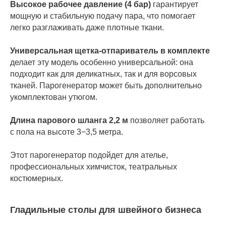
Высокое рабочее давление (4 бар)
гарантирует
мощную и стабильную подачу пара, что помогает
легко разглаживать даже плотные ткани.
Универсальная щетка-отпариватель в комплекте
делает эту модель особенно универсальной: она
подходит как для деликатных, так и для ворсовых
тканей. Парогенератор может быть дополнительно
укомплектован утюгом.
Длина парового шланга 2,2 м
позволяет работать
с пола на высоте 3−3,5 метра.
Этот парогенератор подойдет для ателье,
профессиональных химчисток, театральных
костюмерных.
Гладильные столы для швейного бизнеса