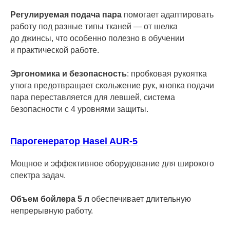
Регулируемая подача пара
помогает адаптировать
работу под разные типы тканей — от шелка
до джинсы, что особенно полезно в обучении
и практической работе.
Эргономика и безопасность
: пробковая рукоятка
утюга предотвращает скольжение рук, кнопка подачи
пара переставляется для левшей, система
безопасности с 4 уровнями защиты.
Парогенератор Hasel AUR-5
Мощное и эффективное оборудование для широкого
спектра задач.
Объем бойлера 5 л
обеспечивает длительную
непрерывную работу.