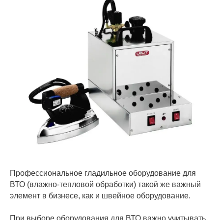
Профессиональное гладильное оборудование для
ВТО (влажно‑тепловой обработки) такой же важный
элемент в бизнесе, как и швейное оборудование.
При выборе оборудования для ВТО важно учитывать