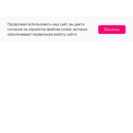
Продолжая использовать наш сайт, вы даете
согласие на обработку файлов cookie, которые
Понятно
обеспечивают правильную работу сайта.