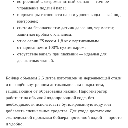
встроенный электромагнитный клапан — точное
управление подачей пара;
индикаторы готовности пара и уровня воды — всё под
контролем;
система безопасности: датчик давления, термостат,
защитная пробка с клапаном;
утюг серии FS весом 1,8 кг с вертикальным
отпариванием и 100% сухим паром;
отсутствие капель при глажении — идеален для
деликатных тканей.
Бойлер объемом 2,5 литра изготовлен из нержавеющей стали
и оснащён внутренним антикальциевым покрытием,
защищающим от образования накипи. Парогенератор
работает на обычной водопроводной воде, без
необходимости использовать бутилированную воду или
добавлять специальные средства. Для ухода достаточно
еженедельной промывки бойлера проточной водой — просто
и удобно.