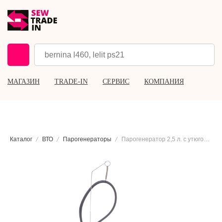
МАГАЗИН
TRADE-IN
СЕРВИС
КОМПАНИЯ
Каталог
ВТО
Парогенераторы
Парогенератор 2,5 л. с утюгом Lelit PS25