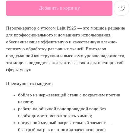
Добавить в корзину
Парогенератор с утюгом Lelit PS25 — это мощное решение
для профессионального и домашнего использования,
обеспечивающее эффективную и качественную влажно-
тепловую обработку различных тканей. Благодаря
продуманной конструкции и высокому уровню надежности,
эта модель подходит как для ателье, так и для предприятий
сферы услуг.
Преимущества модели:
бойлер из нержавеющей стали с покрытием против
накипи;
работа на обычной водопроводной воде без
необходимости использовать химию;
погружной медный нагревательный элемент —
быстрый нагрев и экономия электроэнергии;