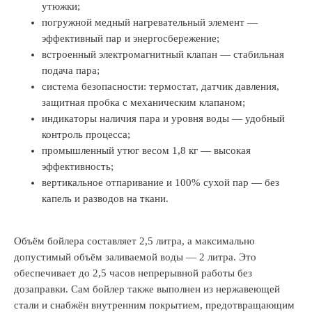
утюжки;
погружной медный нагревательный элемент —
эффективный пар и энергосбережение;
встроенный электромагнитный клапан — стабильная
подача пара;
система безопасности: термостат, датчик давления,
защитная пробка с механическим клапаном;
индикаторы наличия пара и уровня воды — удобный
контроль процесса;
промышленный утюг весом 1,8 кг — высокая
эффективность;
вертикальное отпаривание и 100% сухой пар — без
капель и разводов на ткани.
Объём бойлера составляет 2,5 литра, а максимально
допустимый объём заливаемой воды — 2 литра. Это
обеспечивает до 2,5 часов непрерывной работы без
дозаправки. Сам бойлер также выполнен из нержавеющей
стали и снабжён внутренним покрытием, предотвращающим