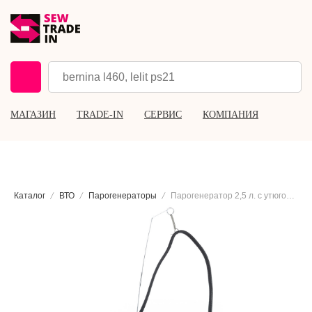
МАГАЗИН
TRADE-IN
СЕРВИС
КОМПАНИЯ
Каталог
ВТО
Парогенераторы
Парогенератор 2,5 л. с утюгом Lelit PS326