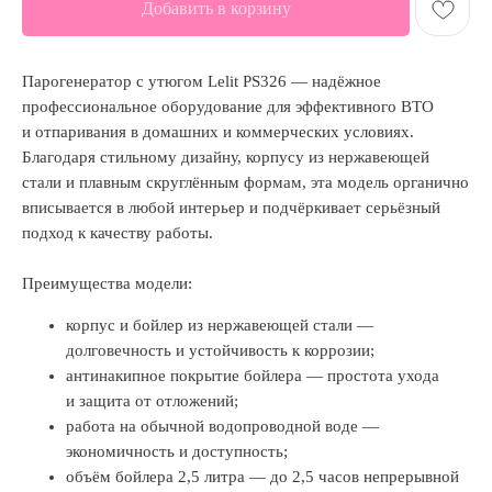
Добавить в корзину
Парогенератор с утюгом Lelit PS326 — надёжное
профессиональное оборудование для эффективного ВТО
и отпаривания в домашних и коммерческих условиях.
Благодаря стильному дизайну, корпусу из нержавеющей
стали и плавным скруглённым формам, эта модель органично
вписывается в любой интерьер и подчёркивает серьёзный
подход к качеству работы.
Преимущества модели:
корпус и бойлер из нержавеющей стали —
долговечность и устойчивость к коррозии;
антинакипное покрытие бойлера — простота ухода
и защита от отложений;
работа на обычной водопроводной воде —
экономичность и доступность;
объём бойлера 2,5 литра — до 2,5 часов непрерывной