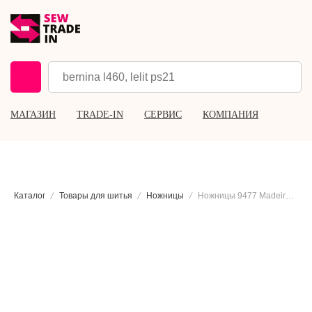
МАГАЗИН
TRADE-IN
СЕРВИС
КОМПАНИЯ
Каталог
Товары для шитья
Ножницы
Ножницы 9477 Madeira с прямыми кончиками