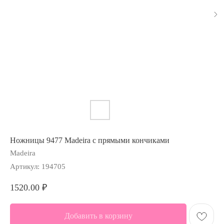
Ножницы 9477 Madeira с прямыми кончиками
Madeira
Артикул:
194705
1520.00
₽
Добавить в корзину