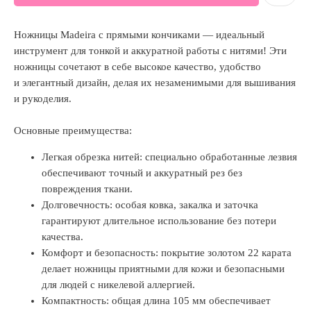
Ножницы Madeira с прямыми кончиками — идеальный
инструмент для тонкой и аккуратной работы с нитями! Эти
ножницы сочетают в себе высокое качество, удобство
и элегантный дизайн, делая их незаменимыми для вышивания
и рукоделия.
Основные преимущества:
Легкая обрезка нитей: специально обработанные лезвия
обеспечивают точный и аккуратный рез без
повреждения ткани.
Долговечность: особая ковка, закалка и заточка
гарантируют длительное использование без потери
качества.
Комфорт и безопасность: покрытие золотом 22 карата
делает ножницы приятными для кожи и безопасными
для людей с никелевой аллергией.
Компактность: общая длина 105 мм обеспечивает