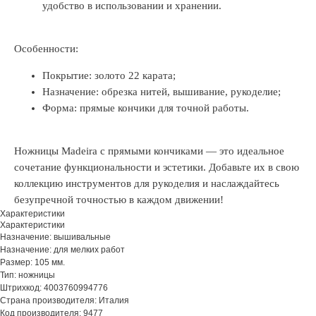
удобство в использовании и хранении.
Особенности:
Покрытие: золото 22 карата;
Назначение: обрезка нитей, вышивание, рукоделие;
Форма: прямые кончики для точной работы.
Ножницы Madeira с прямыми кончиками — это идеальное
сочетание функциональности и эстетики. Добавьте их в свою
коллекцию инструментов для рукоделия и наслаждайтесь
безупречной точностью в каждом движении!
Характеристики
Характеристики
Назначение: вышивальные
Назначение: для мелких работ
Размер: 105 мм.
Тип: ножницы
Штрихкод: 4003760994776
Страна производителя: Италия
Код производителя: 9477