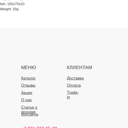
lwh: 160x70x10
Weight: 30g
МЕНЮ
КЛИЕНТАМ
Каталог
Доставка
Отзывы
Оплата
Trade-
Акции
in
О нас
Статьи о
технике
Контакты