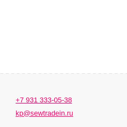
+7 931 333-05-38
kp@sewtradein.ru