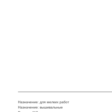
Назначение: для мелких работ
Назначение: вышивальные