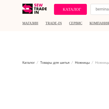
КАТАЛОГ
МАГАЗИН
TRADE-IN
СЕРВИС
КОМПАНИЯ
Каталог
Товары для шитья
Ножницы