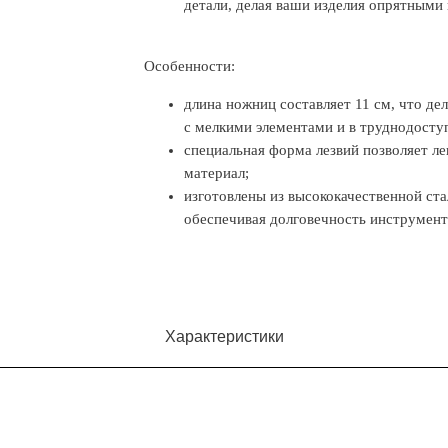
детали, делая ваши изделия опрятными
Особенности:
длина ножниц составляет 11 см, что д
с мелкими элементами и в труднодосту
специальная форма лезвий позволяет ле
материал;
изготовлены из высококачественной ста
обеспечивая долговечность инструмент
Характеристики