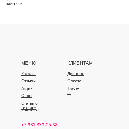
Вес: 145 г
МЕНЮ
КЛИЕНТАМ
Каталог
Доставка
Отзывы
Оплата
Trade-
Акции
in
О нас
Статьи о
технике
Контакты
+7 931 333-05-38