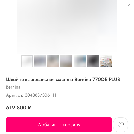
Швейно-вышивальная машина Bernina 770QE PLUS
Bernina
Артикул:
304888/306111
619 800
₽
Добавить в корзину