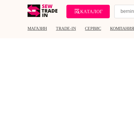
КАТАЛОГ
МАГАЗИН
TRADE-IN
СЕРВИС
КОМПАНИЯ