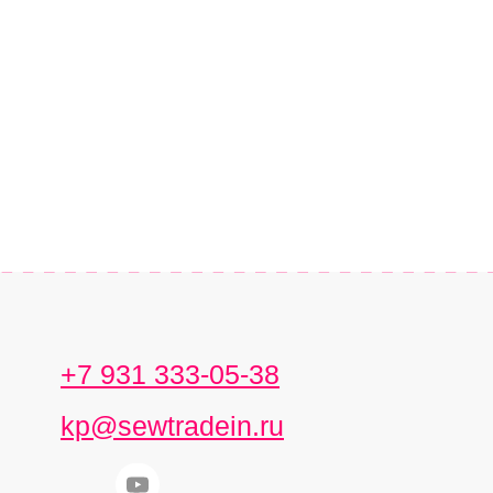
+7 931 333-05-38
kp@sewtradein.ru