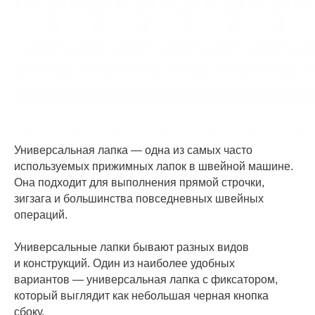
Универсальная лапка — одна из самых часто
используемых прижимных лапок в швейной машине.
Она подходит для выполнения прямой строчки,
зигзага и большинства повседневных швейных
операций.
Универсальные лапки бывают разных видов
и конструкций. Один из наиболее удобных
вариантов — универсальная лапка с фиксатором,
который выглядит как небольшая черная кнопка
сбоку.