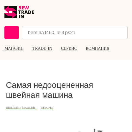
МАГАЗИН
TRADE-IN
СЕРВИС
КОМПАНИЯ
Самая недооцененная
швейная машина
ШВЕЙНЫЕ МАШИНЫ
ОБЗОРЫ