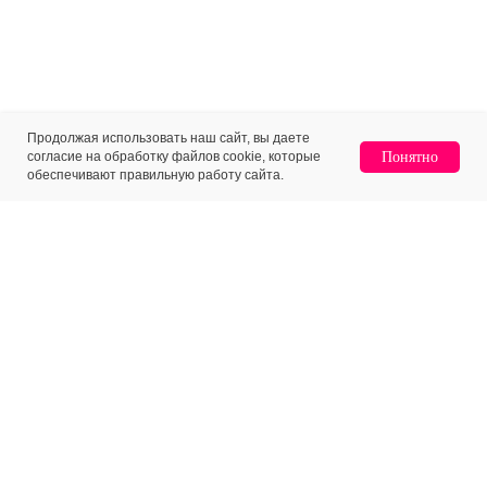
Продолжая использовать наш сайт, вы даете
согласие на обработку файлов cookie, которые
Понятно
обеспечивают правильную работу сайта.