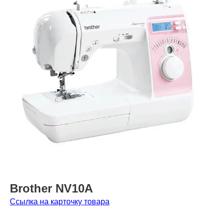
Brother NV10A
Ссылка на карточку товара