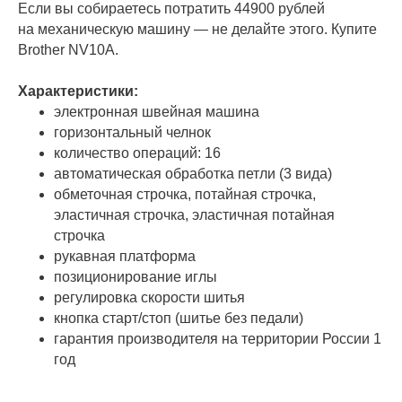
Если вы собираетесь потратить 44900 рублей
на механическую машину — не делайте этого. Купите
Brother NV10A.
Характеристики:
электронная швейная машина
горизонтальный челнок
количество операций: 16
автоматическая обработка петли (3 вида)
обметочная строчка, потайная строчка,
эластичная строчка, эластичная потайная
строчка
рукавная платформа
позиционирование иглы
регулировка скорости шитья
кнопка старт/стоп (шитье без педали)
гарантия производителя на территории России 1
год