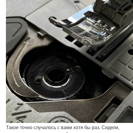
Такое точно случалось с вами хотя бы раз. Сидели,