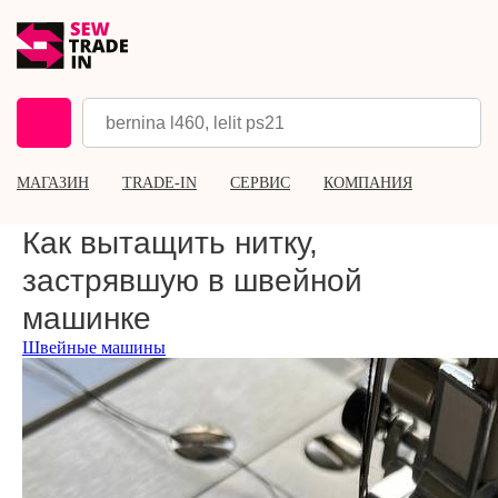
МАГАЗИН
TRADE-IN
СЕРВИС
КОМПАНИЯ
Как вытащить нитку,
застрявшую в швейной
машинке
Швейные машины