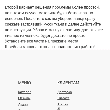
Второй вариант решения проблемы более простой,
но в таком случае материал будет безвозвратно
испорчен. После того как вы уберете лапку, сразу
срежьте застрявший кусок ткани и далее действуйте
по инструкции. Убрав игольную пластину, достать все
лишнее из челнока будет достаточно просто.
Установите все части на прежние места.
Швейная машина готова к продолжению работы!
МЕНЮ
КЛИЕНТАМ
Каталог
Доставка
Отзывы
Оплата
Trade-
Акции
in