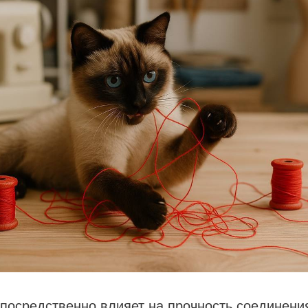
посредственно влияет на прочность соединения