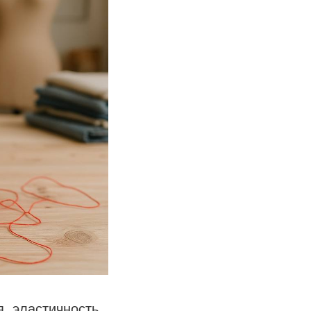
, эластичность