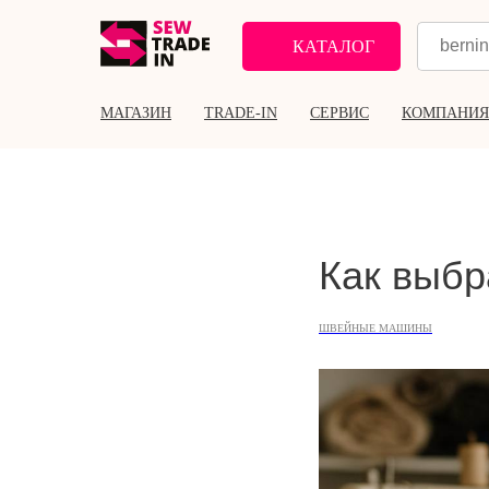
КАТАЛОГ
МАГАЗИН
TRADE-IN
СЕРВИС
КОМПАНИЯ
Как выбр
ШВЕЙНЫЕ МАШИНЫ