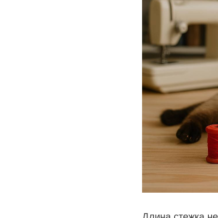
Длина стежка не