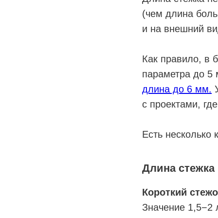
(чем длина боль
и на внешний ви
Как правило, в
параметра до 5
длина до 6 мм.
У
с проектами, гд
Есть несколько 
Длина стежка 
Короткий стежо
Значение 1,5−2 