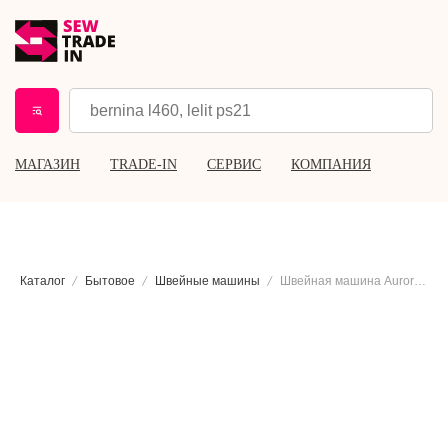
МАГАЗИН
TRADE-IN
СЕРВИС
КОМПАНИЯ
Каталог
Бытовое
Швейные машины
Швейная машина Aurora Style 50