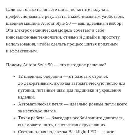
Если вы только начинаете шить, но хотите получать
профессиональные результаты с максимальным удобством,
швейная машина Aurora Style 50 — ваш идеальный выбор!
Эта электромеханическая модель сочетает в себе
инновационные технологии, стильный дизайн и простоту
использования, чтобы сделать процесс шитья приятным
и эффективным.
Почему Aurora Style 50 — это выгодное решение?
12 швейных операций — от базовых строчек
до декоративных, включая автоматическую петлю для
пуговиц, потайные швы для подшивки и украшения
изделий.
Автоматическая петля — идеально ровные петли всего
за несколько шагов.
Тихая работа — благодаря особой защите двигателя,
вы сможете шить, не отвлекая окружающих.
Светодиодная подсветка Backlight LED — яркое