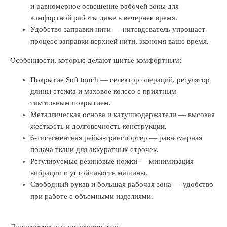
и равномерное освещение рабочей зоны для
комфортной работы даже в вечернее время.
Удобство заправки нити — нитевдеватель упрощает
процесс заправки верхней нити, экономя ваше время.
Особенности, которые делают шитье комфортным:
Покрытие Soft touch — селектор операций, регулятор
длины стежка и маховое колесо с приятным
тактильным покрытием.
Металлическая основа и катушкодержатели — высокая
жесткость и долговечность конструкции.
6-тисегментная рейка-транспортер — равномерная
подача ткани для аккуратных строчек.
Регулируемые резиновые ножки — минимизация
вибрации и устойчивость машины.
Свободный рукав и большая рабочая зона — удобство
при работе с объемными изделиями.