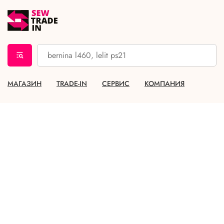
МАГАЗИН
TRADE-IN
СЕРВИС
КОМПАНИЯ