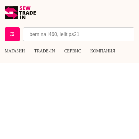
МАГАЗИН
TRADE-IN
СЕРВИС
КОМПАНИЯ