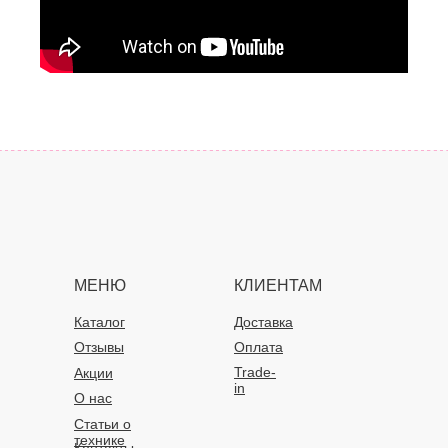
МЕНЮ
КЛИЕНТАМ
Каталог
Доставка
Отзывы
Оплата
Trade-
Акции
in
О нас
Статьи о
технике