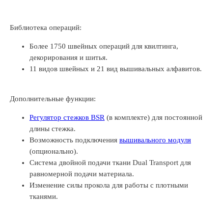
Библиотека операций:
Более 1750 швейных операций для квилтинга,
декорирования и шитья.
11 видов швейных и 21 вид вышивальных алфавитов.
Дополнительные функции:
Регулятор стежков BSR
(в комплекте) для постоянной
длины стежка.
Возможность подключения
вышивального модуля
(опционально).
Система двойной подачи ткани Dual Transport для
равномерной подачи материала.
Изменение силы прокола для работы с плотными
тканями.