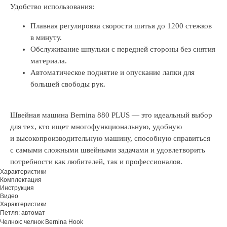
Удобство использования:
Плавная регулировка скорости шитья до 1200 стежков
в минуту.
Обслуживание шпульки с передней стороны без снятия
материала.
Автоматическое поднятие и опускание лапки для
большей свободы рук.
Швейная машина Bernina 880 PLUS — это идеальный выбор
для тех, кто ищет многофункциональную, удобную
и высокопроизводительную машину, способную справиться
с самыми сложными швейными задачами и удовлетворить
потребности как любителей, так и профессионалов.
Характеристики
Комплектация
Инструкция
Видео
Характеристики
Петля: автомат
Челнок: челнок Bernina Hook