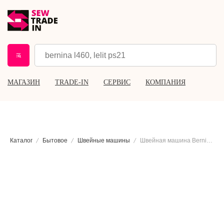
МАГАЗИН
TRADE-IN
СЕРВИС
КОМПАНИЯ
Каталог
Бытовое
Швейные машины
Швейная машина Bernina 880 PLUS