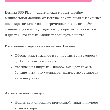
Bernina 880 Plus — флагманская модель швейно-
вышивальной машины от Bernina, сочетающая высочайшее
швейцарское качество и современные технологии. Эта
машина идеально подходит как для профессионалов, так
и для тех, кто только начинает свой путь в шитье.
Ротационный вертикальный челнок Bernina:
Обеспечивает плавное и точное шитье на скорости
до 1200 стежков в минуту.
Увеличенная шпулька «Jumbo» вмещает на 40%
больше нити, что уменьшает количество остановок
на замену нити.
Автоматизация функций:
Поднятие и опускание прижимной лапки и нижнего
транспортера.