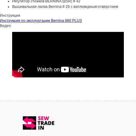
Регулятор стежков BERNINA (BSR) # 42
Вышивальная лапка Bernina # 26 с каплевидным отверстием
Инструкция
Инструкция по эксплуатации Bernina 880 PLUS
Видео