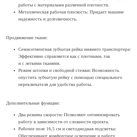
работы с материалами различной плотности.
Металлическая рабочая плоскость: Придает машине
надежность и долговечность.
Продвижение ткани:
Семисегментная зубчатая рейка нижнего транспортера:
Эффективно справляется как с плотными, так
и с легкими тканями.
Режим штопки и свободной стежки: Возможность
опустить зубчатую рейку с помощью специального
переключателя для удобства работы.
Дополнительные функции:
Два режима скорости: Позволяют оптимизировать
работу в зависимости от сложности проекта.
Рабочее поле 16,5 см и светодиодная подсветка:
Обеспечивают комфортное освещение и работу