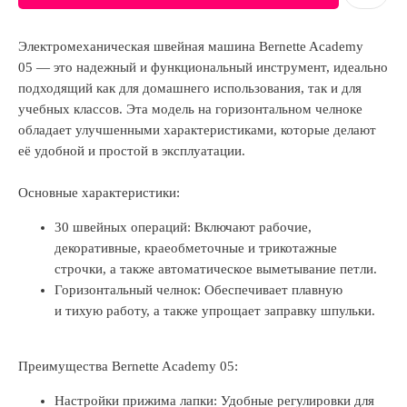
Электромеханическая швейная машина Bernette Academy
05 — это надежный и функциональный инструмент, идеально
подходящий как для домашнего использования, так и для
учебных классов. Эта модель на горизонтальном челноке
обладает улучшенными характеристиками, которые делают
её удобной и простой в эксплуатации.
Основные характеристики:
30 швейных операций: Включают рабочие,
декоративные, краеобметочные и трикотажные
строчки, а также автоматическое выметывание петли.
Горизонтальный челнок: Обеспечивает плавную
и тихую работу, а также упрощает заправку шпульки.
Преимущества Bernette Academy 05:
Настройки прижима лапки: Удобные регулировки для