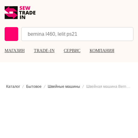
МАГАЗИН
TRADE-IN
СЕРВИС
КОМПАНИЯ
Каталог
Бытовое
Швейные машины
Швейная машина Bernette b05 Academy