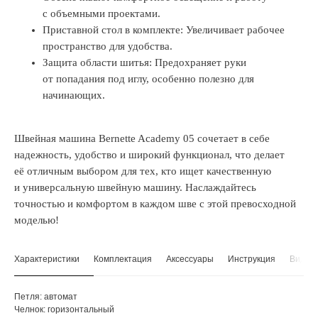
с объемными проектами.
Приставной стол в комплекте: Увеличивает рабочее
пространство для удобства.
Защита области шитья: Предохраняет руки
от попадания под иглу, особенно полезно для
начинающих.
Швейная машина Bernette Academy 05 сочетает в себе
надежность, удобство и широкий функционал, что делает
её отличным выбором для тех, кто ищет качественную
и универсальную швейную машину. Наслаждайтесь
точностью и комфортом в каждом шве с этой превосходной
моделью!
Характеристики
Комплектация
Аксессуары
Инструкция
Видео
Петля: автомат
Челнок: горизонтальный