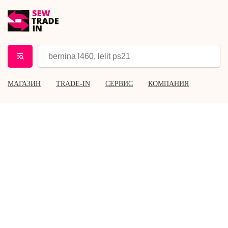
МАГАЗИН
TRADE-IN
СЕРВИС
КОМПАНИЯ