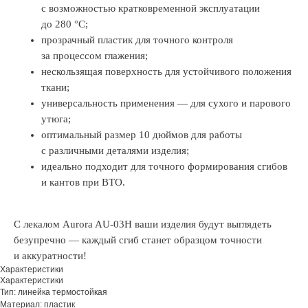
с возможностью кратковременной эксплуатации
до 280 °C;
прозрачный пластик для точного контроля
за процессом глажения;
нескользящая поверхность для устойчивого положения
ткани;
универсальность применения — для сухого и парового
утюга;
оптимальный размер 10 дюймов для работы
с различными деталями изделия;
идеально подходит для точного формирования сгибов
и кантов при ВТО.
С лекалом Aurora AU-03H ваши изделия будут выглядеть
безупречно — каждый сгиб станет образцом точности
и аккуратности!
Характеристики
Характеристики
Тип: линейка термостойкая
Материал: пластик