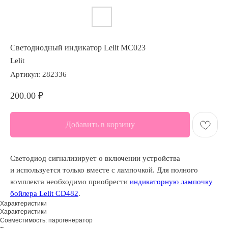
Светодиодный индикатор Lelit MC023
Lelit
Артикул:
282336
200.00
₽
Добавить в корзину
Светодиод сигнализирует о включении устройства
и используется только вместе с лампочкой. Для полного
комплекта необходимо приобрести
индикаторную лампочку
бойлера Lelit CD482
.
Характеристики
Характеристики
Совместимость: парогенератор