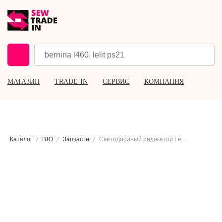
МАГАЗИН
TRADE-IN
СЕРВИС
КОМПАНИЯ
Каталог
ВТО
Запчасти
Светодиодный индикатор Lelit MC023