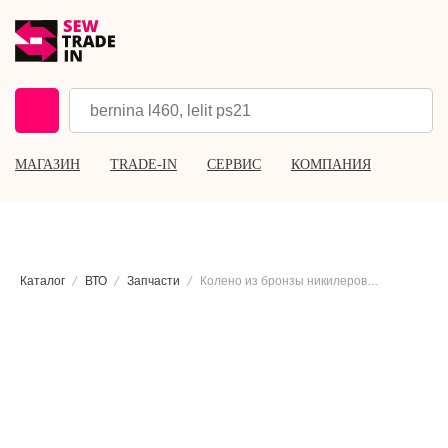
МАГАЗИН
TRADE-IN
СЕРВИС
КОМПАНИЯ
Каталог
ВТО
Запчасти
Колено из бронзы никилерованное Lelit CD490