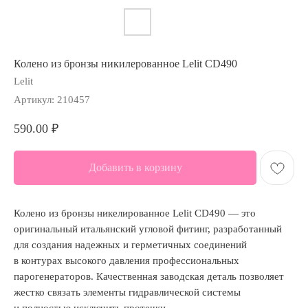
Колено из бронзы никилерованное Lelit CD490
Lelit
Артикул:
210457
590.00
₽
Добавить в корзину
Колено из бронзы никелированное Lelit CD490 — это
оригинальный итальянский угловой фитинг, разработанный
для создания надежных и герметичных соединений
в контурах высокого давления профессиональных
парогенераторов. Качественная заводская деталь позволяет
жестко связать элементы гидравлической системы