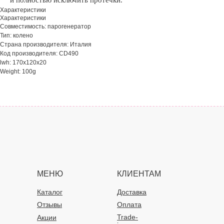
и полностью исключить протечки.
Характеристики
Характеристики
Совместимость: парогенератор
Тип: колено
Страна производителя: Италия
Код производителя: CD490
lwh: 170x120x20
Weight: 100g
МЕНЮ
КЛИЕНТАМ
Каталог
Доставка
Отзывы
Оплата
Trade-
Акции