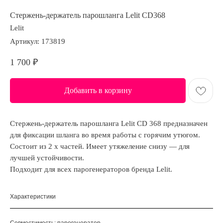
Стержень-держатель парошланга Lelit CD368
Lelit
Артикул:
173819
1 700
₽
Добавить в корзину
Стержень-держатель парошланга Lelit CD 368 предназначен
для фиксации шланга во время работы с горячим утюгом.
Состоит из 2 х частей. Имеет утяжеление снизу — для
лучшей устойчивости.
Подходит для всех парогенераторов бренда Lelit.
Характеристики