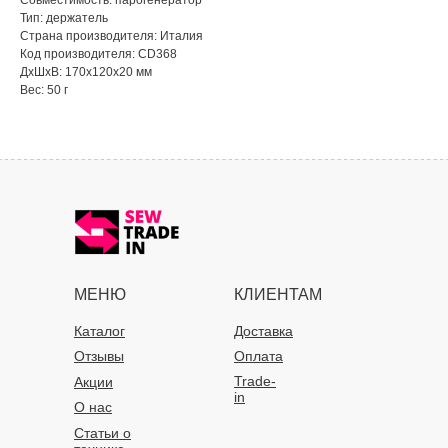
Совместимость: парогенератор
Тип: держатель
Страна производителя: Италия
Код производителя: CD368
ДxШxВ: 170x120x20 мм
Вес: 50 г
МЕНЮ
КЛИЕНТАМ
Каталог
Доставка
Отзывы
Оплата
Trade-
Акции
in
О нас
Статьи о