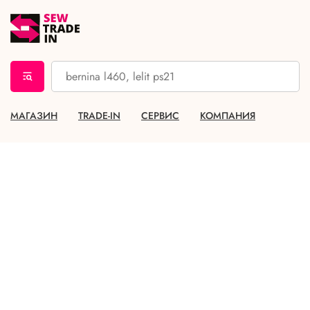
МАГАЗИН
TRADE-IN
СЕРВИС
КОМПАНИЯ