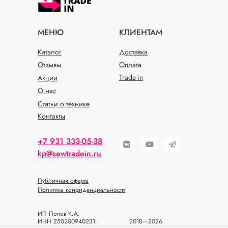
МЕНЮ
КЛИЕНТАМ
Каталог
Доставка
Отзывы
Оплата
Trade-in
Акции
О нас
Статьи о технике
Контакты
+7 931 333-05-38
kp@sewtradein.ru
Публичная оферта
Политика конфиденциальности
ИП Попов К.А.
ИНН 250200940231
2018—2026