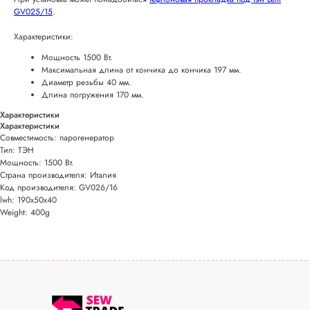
GV025/15
.
Характеристики:
Мощность 1500 Вт.
Максимальная длина от кончика до кончика 197 мм.
Диаметр резьбы 40 мм.
Длина погружения 170 мм.
Характеристики
Характеристики
Совместимость: парогенератор
Тип: ТЭН
Мощность: 1500 Вт.
Страна производителя: Италия
Код производителя: GV026/16
lwh: 190x50x40
Weight: 400g