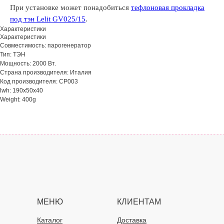
При установке может понадобиться
тефлоновая прокладка
под тэн Lelit GV025/15
.
Характеристики
Характеристики
Совместимость: парогенератор
Тип: ТЭН
Мощность: 2000 Вт.
Страна производителя: Италия
Код производителя: CP003
lwh: 190x50x40
Weight: 400g
МЕНЮ
КЛИЕНТАМ
Каталог
Доставка