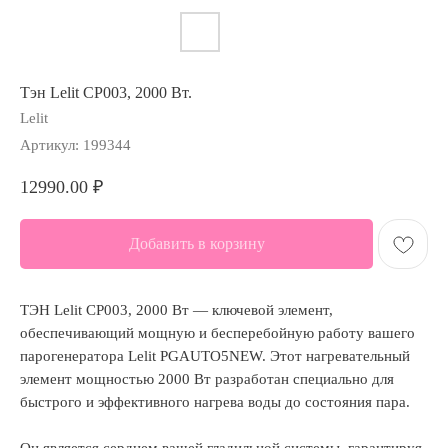
Тэн Lelit CP003, 2000 Вт.
Lelit
Артикул:
199344
12990.00
₽
Добавить в корзину
ТЭН Lelit CP003, 2000 Вт — ключевой элемент,
обеспечивающий мощную и бесперебойную работу вашего
парогенератора Lelit PGAUTO5NEW. Этот нагревательный
элемент мощностью 2000 Вт разработан специально для
быстрого и эффективного нагрева воды до состояния пара.