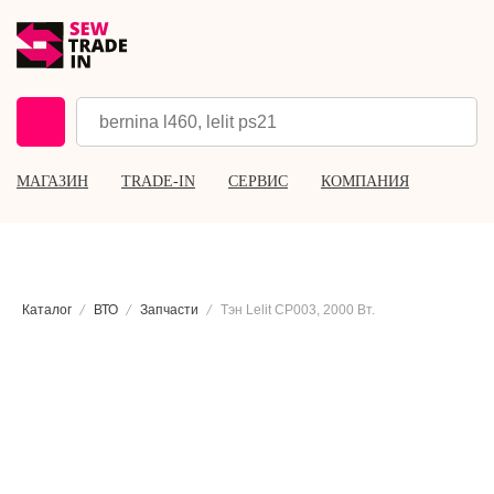
МАГАЗИН
TRADE-IN
СЕРВИС
КОМПАНИЯ
Каталог
ВТО
Запчасти
Тэн Lelit CP003, 2000 Вт.