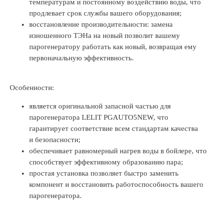
температурам и постоянному воздействию воды, что
продлевает срок службы вашего оборудования;
восстановление производительности: замена
изношенного ТЭНа на новый позволит вашему
парогенератору работать как новый, возвращая ему
первоначальную эффективность.
Особенности:
является оригинальной запасной частью для
парогенератора LELIT PGAUTO5NEW, что
гарантирует соответствие всем стандартам качества
и безопасности;
обеспечивает равномерный нагрев воды в бойлере, что
способствует эффективному образованию пара;
простая установка позволяет быстро заменить
компонент и восстановить работоспособность вашего
парогенератора.