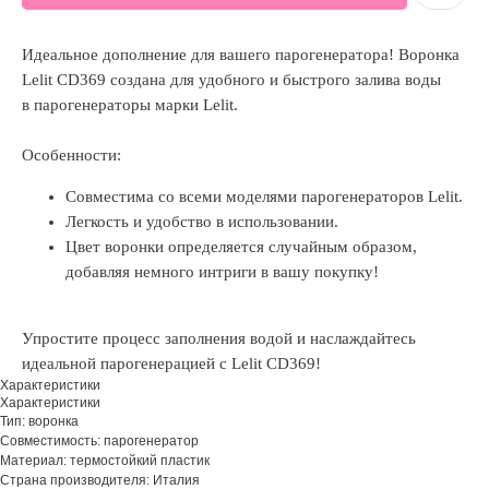
Идеальное дополнение для вашего парогенератора! Воронка
Lelit CD369 создана для удобного и быстрого залива воды
в парогенераторы марки Lelit.
Особенности:
Совместима со всеми моделями парогенераторов Lelit.
Легкость и удобство в использовании.
Цвет воронки определяется случайным образом,
добавляя немного интриги в вашу покупку!
Упростите процесс заполнения водой и наслаждайтесь
идеальной парогенерацией с Lelit CD369!
Характеристики
Характеристики
Тип: воронка
Совместимость: парогенератор
Материал: термостойкий пластик
Страна производителя: Италия