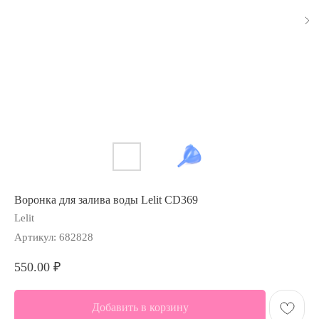
Воронка для залива воды Lelit CD369
Lelit
Артикул:
682828
550.00
₽
Добавить в корзину