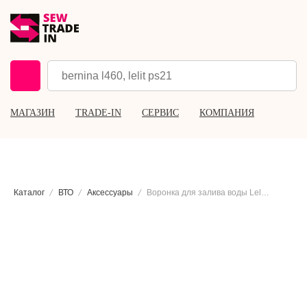
МАГАЗИН
TRADE-IN
СЕРВИС
КОМПАНИЯ
Каталог
ВТО
Аксессуары
Воронка для залива воды Lelit CD369