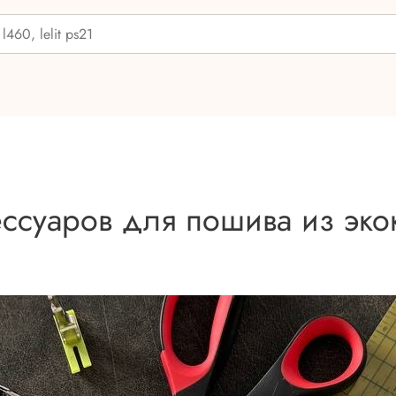
ессуаров для пошива из эк