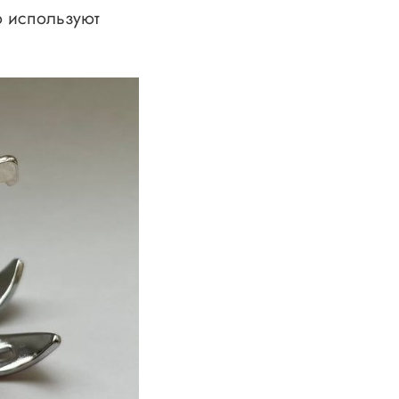
о используют