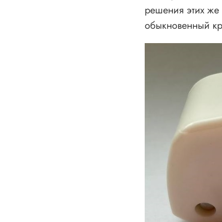
решения этих же
обыкновенный кр