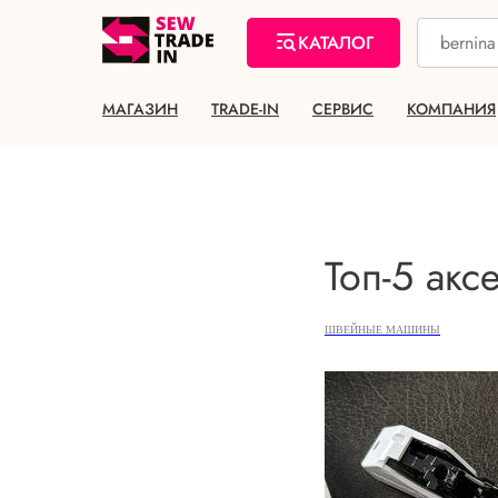
КАТАЛОГ
МАГАЗИН
TRADE-IN
СЕРВИС
КОМПАНИЯ
Топ-5 акс
ШВЕЙНЫЕ МАШИНЫ