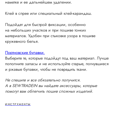
наметке и ее дальнейшем удалении.
Клей в спрее или специальный клей-карандаш.
Подойдет для быстрой фиксации, особенно
на небольших участков и при пошиве тонких
материалов. Удобен при стыковке узора в пошиве
кружевного белья.
Портновские булавки.
Выберите те, которые подойдут под ваш материал. Лучше
пополните запасы и не используйте старые, погнувшиеся
и ржавые булавки, чтобы не повредить ткани.
Не спешите и все обязательно получится.
А в SEWTRADEIN вы найдете аксессуары, которые
помогут вам облегчить пошив сложных изделий.
ИНСТРУМЕНТЫ