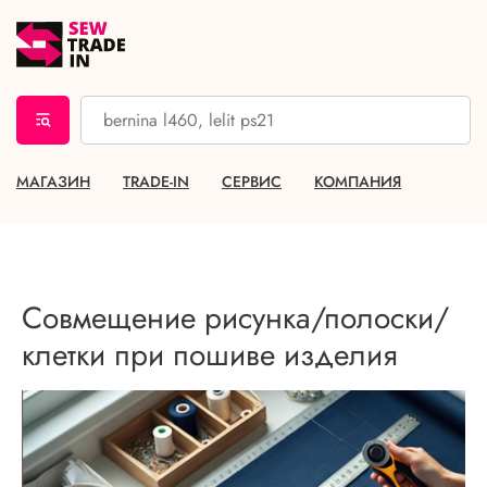
МАГАЗИН
TRADE-IN
СЕРВИС
КОМПАНИЯ
Совмещение рисунка/полоски/
клетки при пошиве изделия