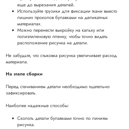
еще до вырезания деталей.
Используйте грузики для фиксации ткани вместо
лишних проколов булавками на деликатных
материалах.
Можно перенести выкройку на кальку или
полиэтиленовую пленку, чтобы точно видеть
расположение рисунка на детали.
Не забудьте, что стыковка рисунка увеличивает расход
материала.
На этапе сборки
Перед стачиванием детали необходимо тщательно
зафиксировать.
Наиболее надежные способы:
Сколоть детали булавками точно по линиям
рисунка.