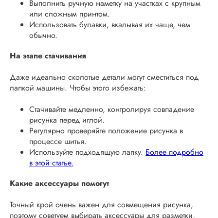
Выполнить ручную наметку на участках с крупным
или сложным принтом.
Использовать булавки, вкалывая их чаще, чем
обычно.
На этапе стачивания
Даже идеально сколотые детали могут сместиться под
лапкой машины. Чтобы этого избежать:
Стачивайте медленно, контролируя совпадение
рисунка перед иглой.
Регулярно проверяйте положение рисунка в
процессе шитья.
Используйте подходящую лапку.
Более подробно
в этой статье.
Какие аксессуары помогут
Точный крой очень важен для совмещения рисунка,
поэтому советуем выбирать аксессуары для разметки,